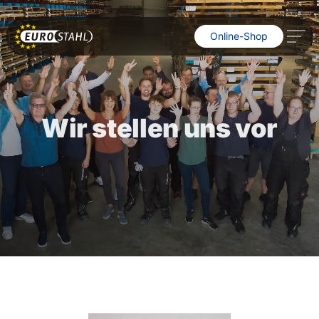
Online-Shop
Wir stellen uns vor