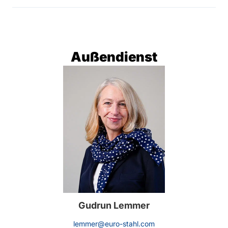
Außendienst
Gudrun Lemmer
lemmer@euro-stahl.com