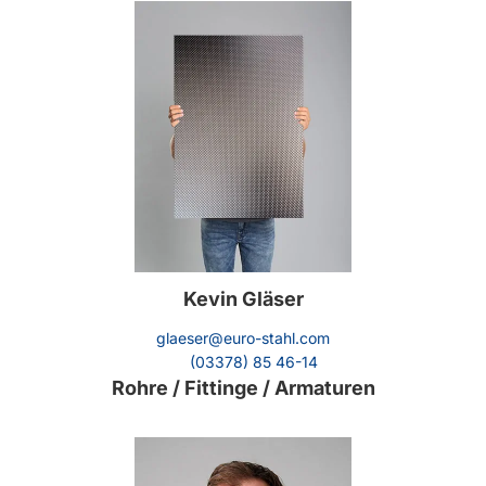
Kevin Gläser
glaeser@euro-stahl.com
(03378) 85 46-14
Rohre / Fittinge / Armaturen