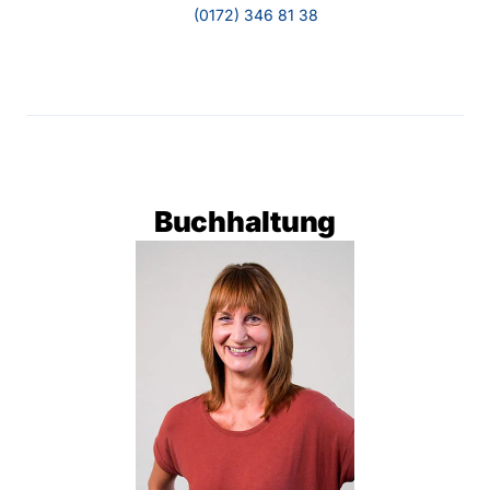
(0172) 346 81 38
Buchhaltung