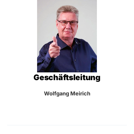
Geschäftsleitung
Wolfgang Meirich