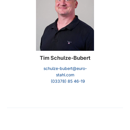
Tim Schulze-Bubert
schulze-bubert@euro-
stahl.com
(03378) 85 46-19