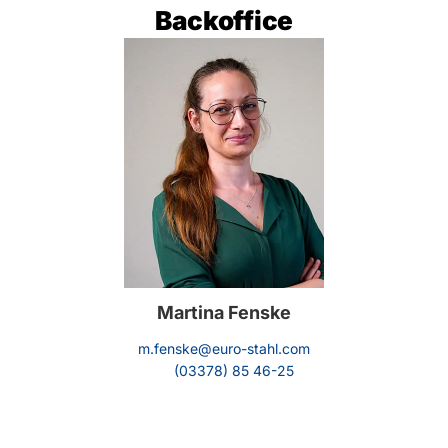
Backoffice
Martina Fenske
m.fenske@euro-stahl.com
(03378) 85 46-25