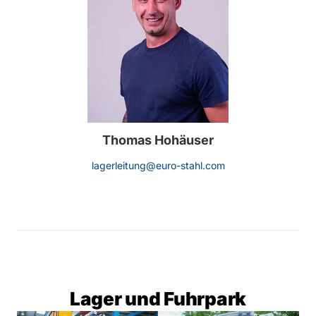
Thomas Hohäuser
lagerleitung@euro-stahl.com
Lager und Fuhrpark