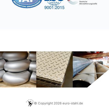
© Copyright 2026 euro-stahl.de