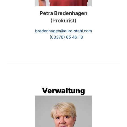
Petra Bredenhagen
(Prokurist)
bredenhagen@euro-stahl.com
(03378) 85 46-18
Verwaltung