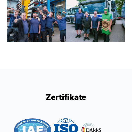
Zertifikate