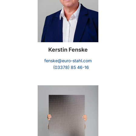
Kerstin Fenske
fenske@euro-stahl.com
(03378) 85 46-16